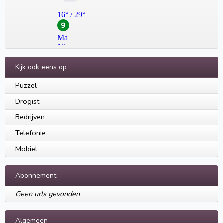
Kijk ook eens op
Puzzel
Drogist
Bedrijven
Telefonie
Mobiel
Abonnement
Geen urls gevonden
Algemeen